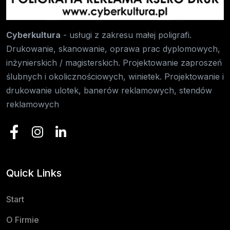
Cyberkultura
- usługi z zakresu małej poligrafi.
Drukowanie, skanowanie, oprawa prac dyplomowych,
inżynierskich / magisterskich. Projektowanie zaproszeń
ślubnych i okolicznościowych, winietek. Projektowanie i
drukowanie ulotek, banerów reklamowych, stendów
reklamowych
Quick Links
Start
O Firmie