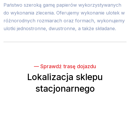
Państwo szeroką gamę papierów wykorzystywanych
do wykonania zlecenia. Oferujemy wykonanie ulotek w
różnorodnych rozmiarach oraz formach, wykonujemy
ulotki jednostronne, dwustronne, a także składane.
— Sprawdź trasę dojazdu
Lokalizacja sklepu
stacjonarnego