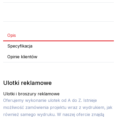
Opis
Specyfikacja
Opinie klientów
Ulotki reklamowe
Ulotki i broszury reklamowe
Oferujemy wykonanie ulotek od A do Z. Istnieje
możliwość zamówienia projektu wraz z wydrukiem, jak
również samego wydruku. W naszej ofercie znajdą