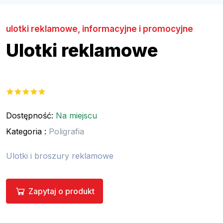
ulotki reklamowe, informacyjne i promocyjne
Ulotki reklamowe
Dostępność:
Na miejscu
Kategoria :
Poligrafia
Ulotki i broszury reklamowe
Zapytaj o produkt