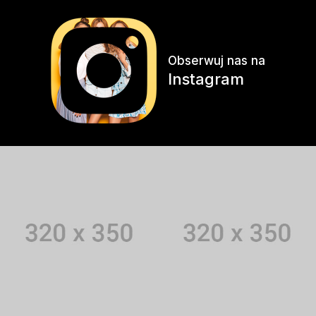
Obserwuj nas na
Instagram