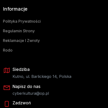
Informacje
Polityka Prywatności
Regulamin Strony
Reklamacje I Zwroty
Rodo
Siedziba
Kutno, ul. Barlickiego 14, Polska
Napisz do nas
cyberkultura@op.pl
Zadzwoń