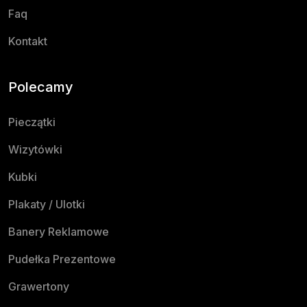
Faq
Kontakt
Polecamy
Pieczątki
Wizytówki
Kubki
Plakaty / Ulotki
Banery Reklamowe
Pudełka Prezentowe
Grawertony