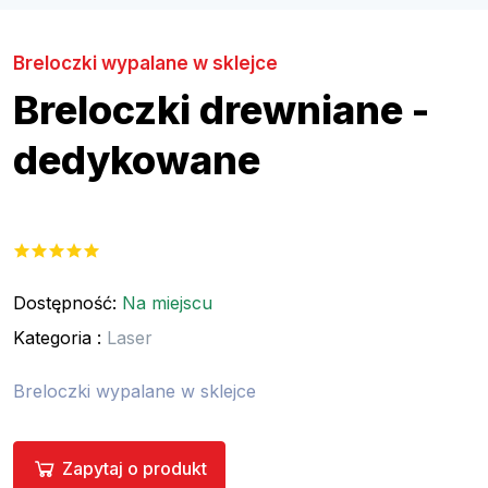
Breloczki wypalane w sklejce
Breloczki drewniane -
dedykowane
Dostępność:
Na miejscu
Kategoria :
Laser
Breloczki wypalane w sklejce
Zapytaj o produkt