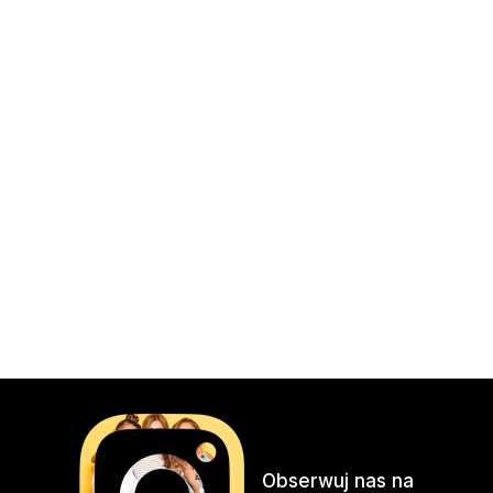
Obserwuj nas na