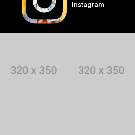
Instagram