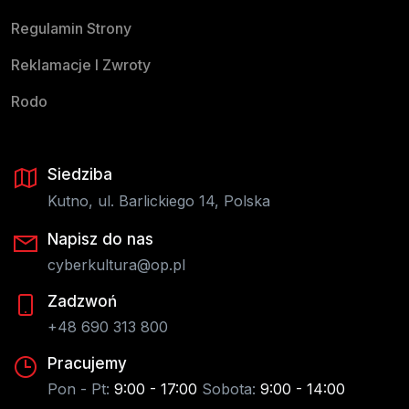
Regulamin Strony
Reklamacje I Zwroty
Rodo
Siedziba
Kutno, ul. Barlickiego 14, Polska
Napisz do nas
cyberkultura@op.pl
Zadzwoń
+48 690 313 800
Pracujemy
Pon - Pt:
9:00 - 17:00
Sobota:
9:00 - 14:00