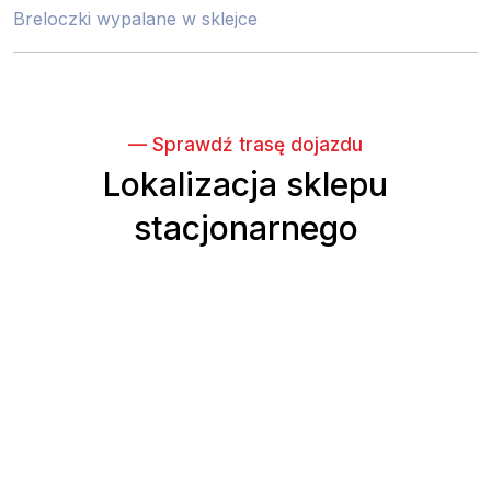
Breloczki wypalane w sklejce
— Sprawdź trasę dojazdu
Lokalizacja sklepu
stacjonarnego