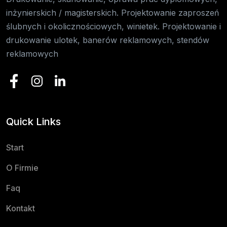
inżynierskich / magisterskich. Projektowanie zaproszeń
ślubnych i okolicznościowych, winietek. Projektowanie i
drukowanie ulotek, banerów reklamowych, stendów
reklamowych
Quick Links
Start
O Firmie
Faq
Kontakt