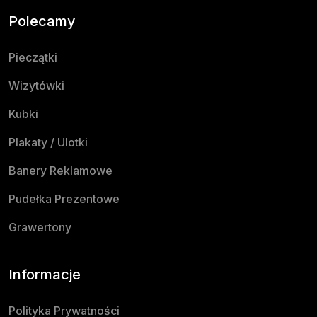
Polecamy
Pieczątki
Wizytówki
Kubki
Plakaty / Ulotki
Banery Reklamowe
Pudełka Prezentowe
Grawertony
Informacje
Polityka Prywatności