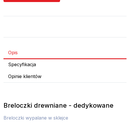
Opis
Specyfikacja
Opinie klientów
Breloczki drewniane - dedykowane
Breloczki wypalane w sklejce