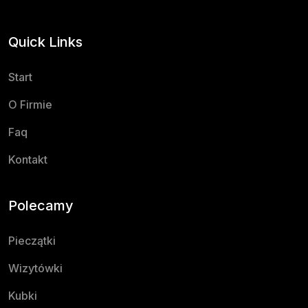
Quick Links
Start
O Firmie
Faq
Kontakt
Polecamy
Pieczątki
Wizytówki
Kubki