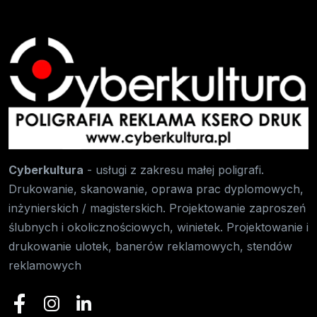
Cyberkultura
- usługi z zakresu małej poligrafi.
Drukowanie, skanowanie, oprawa prac dyplomowych,
inżynierskich / magisterskich. Projektowanie zaproszeń
ślubnych i okolicznościowych, winietek. Projektowanie i
drukowanie ulotek, banerów reklamowych, stendów
reklamowych