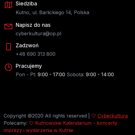
Siedziba
Kutno, ul. Barlickiego 14, Polska
Napisz do nas
cyberkultura@op.pl
Zadzwoń
+48 690 313 800
Pracujemy
Pon - Pt:
9:00 - 17:00
Sobota:
9:00 - 14:00
Copyright ©2020 All rights reserved |
Cyberkultura
Polecamy:
Kutnowskie Kalendarium - koncerty
imprezy i wydarzenia w Kutnie