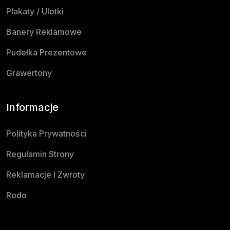
Plakaty / Ulotki
Banery Reklamowe
Pudełka Prezentowe
Grawertony
Informacje
Polityka Prywatności
Regulamin Strony
Reklamacje I Zwroty
Rodo