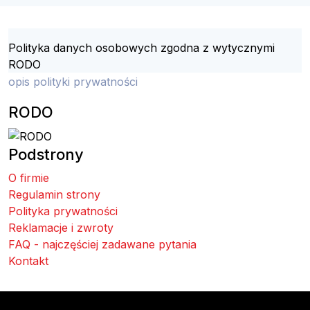
Polityka danych osobowych zgodna z wytycznymi
RODO
opis polityki prywatności
RODO
Podstrony
O firmie
Regulamin strony
Polityka prywatności
Reklamacje i zwroty
FAQ - najczęściej zadawane pytania
Kontakt