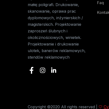
Faq
małej poligrafi. Drukowanie,
skanowanie, oprawa prac
Kontak
dyplomowych, inżynierskich /
magisterskich. Projektowanie
zaproszeń ślubnych i
okolicznościowych, winietek.
Projektowanie i drukowanie
ulotek, banerów reklamowych,
stendów reklamowych
Copyright ©2020 All rights reserved |
Cy