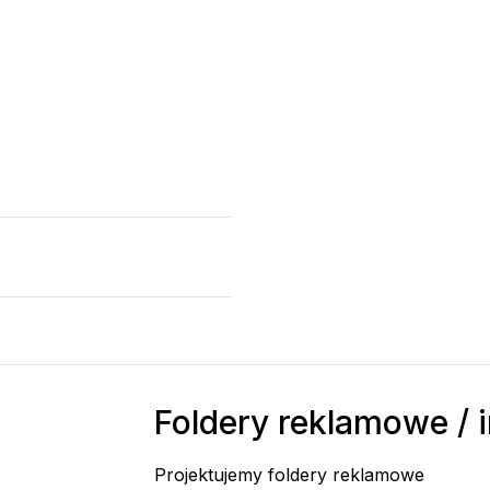
Foldery reklamowe / 
Projektujemy foldery reklamowe