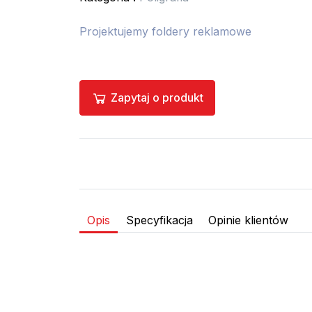
Projektujemy foldery reklamowe
Zapytaj o produkt
Opis
Specyfikacja
Opinie klientów