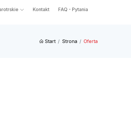
arotrskie
Kontakt
FAQ - Pytania
Start
Strona
Oferta