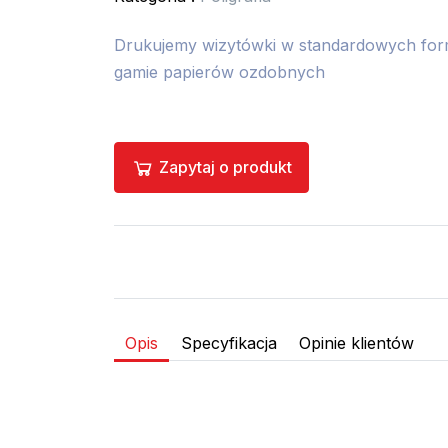
Drukujemy wizytówki w standardowych form
gamie papierów ozdobnych
Zapytaj o produkt
Opis
Specyfikacja
Opinie klientów