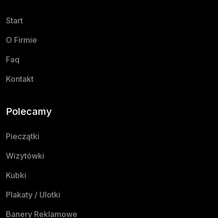
Start
O Firmie
Faq
Kontakt
Polecamy
Pieczątki
Wizytówki
Kubki
Plakaty / Ulotki
Banery Reklamowe