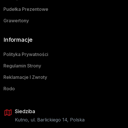
Pudełka Prezentowe
Grawertony
Informacje
Polityka Prywatności
Regulamin Strony
Reklamacje I Zwroty
Rodo
Siedziba
Kutno, ul. Barlickiego 14, Polska