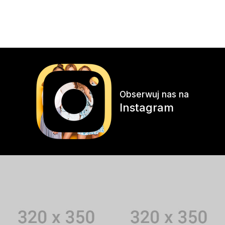
Obserwuj nas na
Instagram