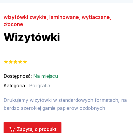
wizytówki zwykłe, laminowane, wytłaczane,
złocone
Wizytówki
Dostępność:
Na miejscu
Kategoria :
Poligrafia
Drukujemy wizytówki w standardowych formatach, na
bardzo szerokiej gamie papierów ozdobnych
Zapytaj o produkt