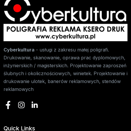
Cyberkultura
- usługi z zakresu małej poligrafi.
Drukowanie, skanowanie, oprawa prac dyplomowych,
inżynierskich / magisterskich. Projektowanie zaproszeń
ślubnych i okolicznościowych, winietek. Projektowanie i
drukowanie ulotek, banerów reklamowych, stendów
reklamowych
Quick Links