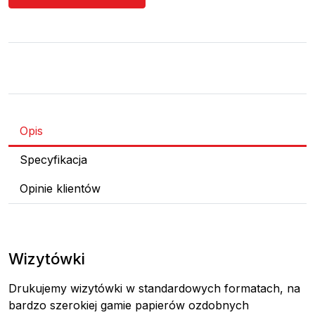
Opis
Specyfikacja
Opinie klientów
Wizytówki
Drukujemy wizytówki w standardowych formatach, na
bardzo szerokiej gamie papierów ozdobnych