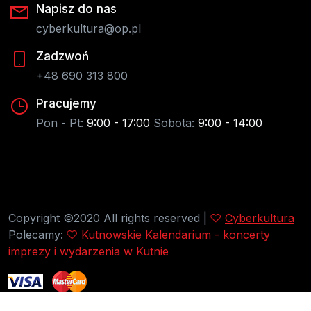
Napisz do nas
cyberkultura@op.pl
Zadzwoń
+48 690 313 800
Pracujemy
Pon - Pt:
9:00 - 17:00
Sobota:
9:00 - 14:00
Copyright ©2020 All rights reserved |
Cyberkultura
Polecamy:
Kutnowskie Kalendarium - koncerty
imprezy i wydarzenia w Kutnie