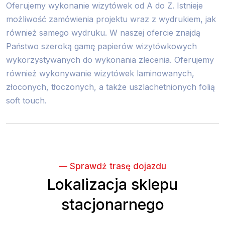
Oferujemy wykonanie wizytówek od A do Z. Istnieje
możliwość zamówienia projektu wraz z wydrukiem, jak
również samego wydruku. W naszej ofercie znajdą
Państwo szeroką gamę papierów wizytówkowych
wykorzystywanych do wykonania zlecenia. Oferujemy
również wykonywanie wizytówek laminowanych,
złoconych, tłoczonych, a także uszlachetnionych folią
soft touch.
— Sprawdź trasę dojazdu
Lokalizacja sklepu
stacjonarnego