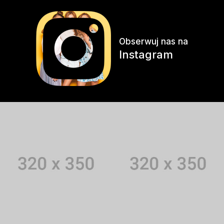
Obserwuj nas na
Instagram