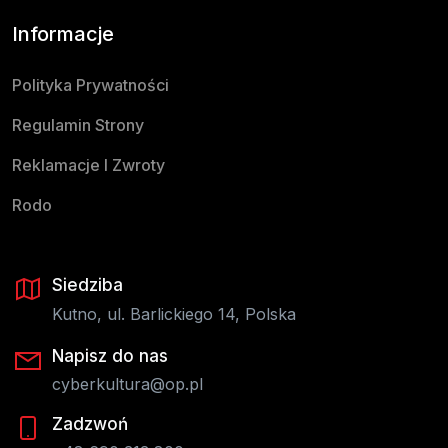
Informacje
Polityka Prywatności
Regulamin Strony
Reklamacje I Zwroty
Rodo
Siedziba
Kutno, ul. Barlickiego 14, Polska
Napisz do nas
cyberkultura@op.pl
Zadzwoń