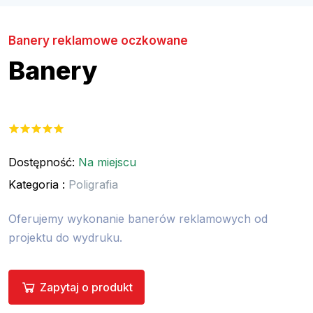
Banery reklamowe oczkowane
Banery
Dostępność:
Na miejscu
Kategoria :
Poligrafia
Oferujemy wykonanie banerów reklamowych od
projektu do wydruku.
Zapytaj o produkt