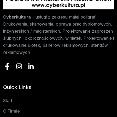
Cyberkultura
- usługi z zakresu małej poligrafi.
Drukowanie, skanowanie, oprawa prac dyplomowych,
inżynierskich / magisterskich. Projektowanie zaproszeń
ślubnych i okolicznościowych, winietek. Projektowanie i
drukowanie ulotek, banerów reklamowych, stendów
reklamowych
Quick Links
Start
O Firmie