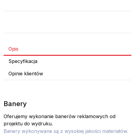
Opis
Specyfikacja
Opinie klientów
Banery
Oferujemy wykonanie banerów reklamowych od
projektu do wydruku.
Banery wykonywane są z wysokiej jakości materiałów.