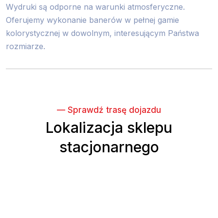
Wydruki są odporne na warunki atmosferyczne.
Oferujemy wykonanie banerów w pełnej gamie
kolorystycznej w dowolnym, interesującym Państwa
rozmiarze.
— Sprawdź trasę dojazdu
Lokalizacja sklepu
stacjonarnego