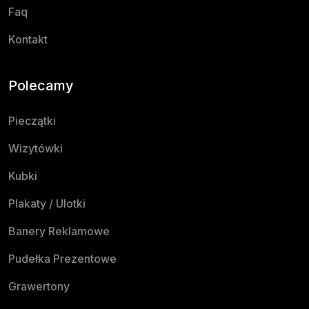
Faq
Kontakt
Polecamy
Pieczątki
Wizytówki
Kubki
Plakaty / Ulotki
Banery Reklamowe
Pudełka Prezentowe
Grawertony