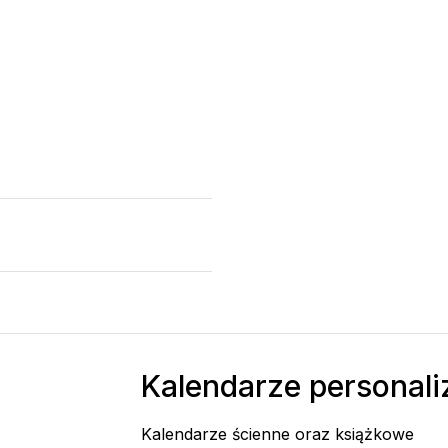
Kalendarze personal
Kalendarze ścienne oraz książkowe