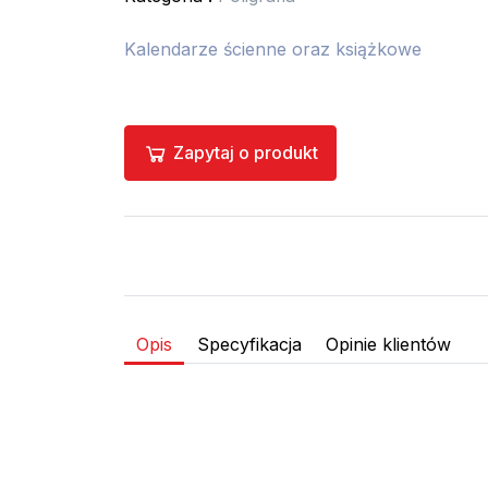
Kalendarze ścienne oraz książkowe
Zapytaj o produkt
Opis
Specyfikacja
Opinie klientów