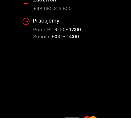
+48 690 313 800
Pracujemy
Pon - Pt:
9:00 - 17:00
Sobota:
9:00 - 14:00