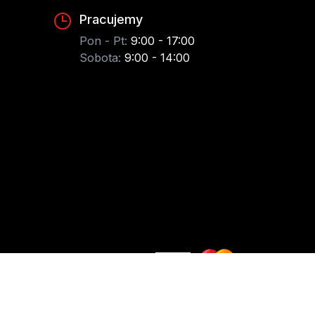
Pracujemy
Pon - Pt:
9:00 - 17:00
Sobota:
9:00 - 14:00