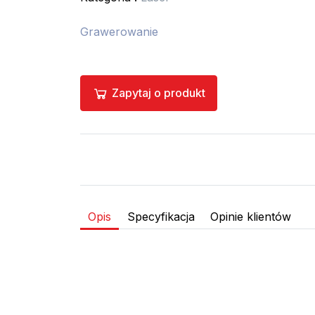
Grawerowanie
Zapytaj o produkt
Opis
Specyfikacja
Opinie klientów