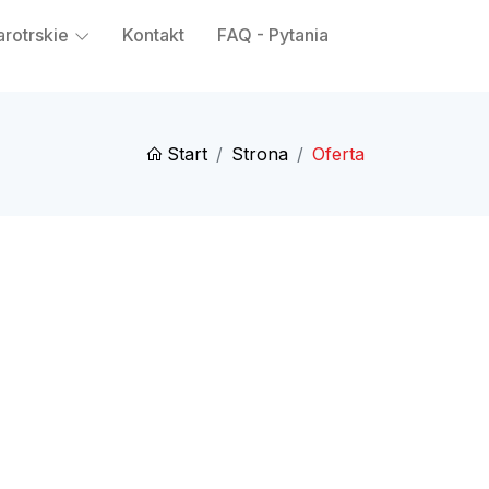
arotrskie
Kontakt
FAQ - Pytania
Start
Strona
Oferta