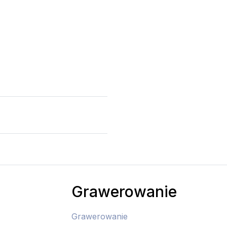
Grawerowanie
Grawerowanie