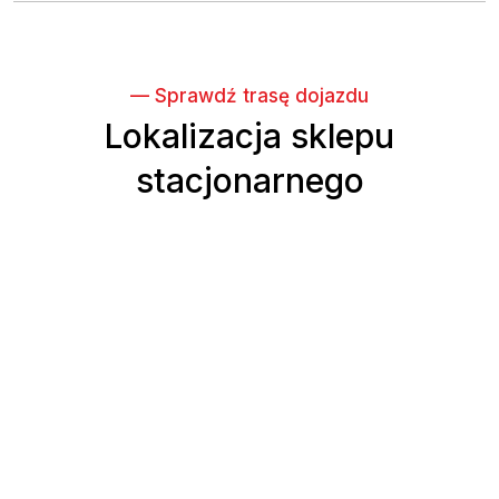
— Sprawdź trasę dojazdu
Lokalizacja sklepu
stacjonarnego