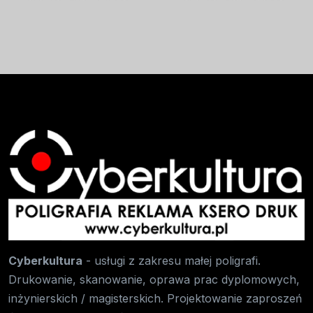
Cyberkultura
- usługi z zakresu małej poligrafi.
Drukowanie, skanowanie, oprawa prac dyplomowych,
inżynierskich / magisterskich. Projektowanie zaproszeń