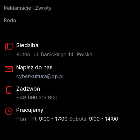
Reklamacje I Zwroty
Rodo
Siedziba
Kutno, ul. Barlickiego 14, Polska
Napisz do nas
cyberkultura@op.pl
Zadzwoń
+48 690 313 800
Pracujemy
Pon - Pt:
9:00 - 17:00
Sobota:
9:00 - 14:00