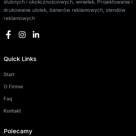
ślubnych i okolicznościowych, winietek. Projektowanie i
drukowanie ulotek, banerów reklamowych, stendów
reklamowych
Quick Links
Start
O Firmie
Faq
Kontakt
Polecamy