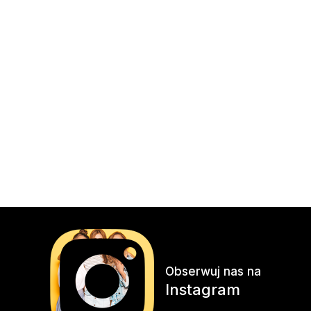
Obserwuj nas na
Instagram