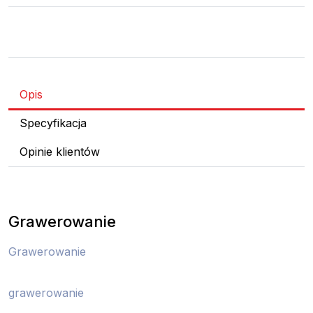
Opis
Specyfikacja
Opinie klientów
Grawerowanie
Grawerowanie
grawerowanie