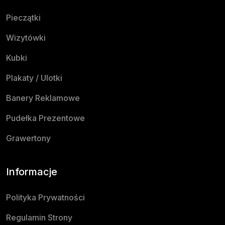
Pieczątki
Wizytówki
Kubki
Plakaty / Ulotki
Banery Reklamowe
Pudełka Prezentowe
Grawertony
Informacje
Polityka Prywatności
Regulamin Strony