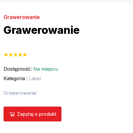
Grawerowanie
Grawerowanie
Dostępność:
Na miejscu
Kategoria :
Laser
Grawerowanie
Zapytaj o produkt