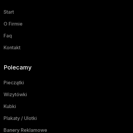
Start
O Firmie
Faq
Kontakt
Polecamy
Pieczątki
Wizytówki
Kubki
Plakaty / Ulotki
Banery Reklamowe