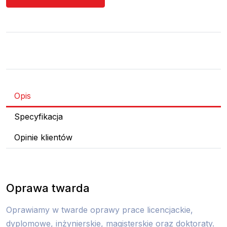
Opis
Specyfikacja
Opinie klientów
Oprawa twarda
Oprawiamy w twarde oprawy prace licencjackie,
dyplomowe, inżynierskie, magisterskie oraz doktoraty.