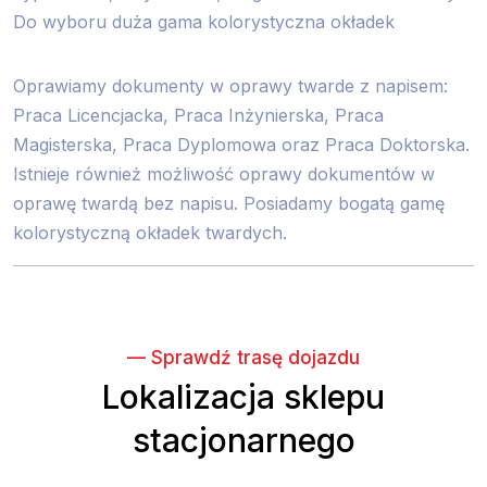
Do wyboru duża gama kolorystyczna okładek
Oprawiamy dokumenty w oprawy twarde z napisem:
Praca Licencjacka, Praca Inżynierska, Praca
Magisterska, Praca Dyplomowa oraz Praca Doktorska.
Istnieje również możliwość oprawy dokumentów w
oprawę twardą bez napisu. Posiadamy bogatą gamę
kolorystyczną okładek twardych.
— Sprawdź trasę dojazdu
Lokalizacja sklepu
stacjonarnego