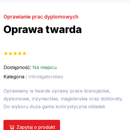
Oprawianie prac dyplomowych
Oprawa twarda
Dostępność:
Na miejscu
Kategoria :
Introligatorstwo
Oprawiamy w twarde oprawy prace licencjackie,
dyplomowe, inżynierskie, magisterskie oraz doktoraty.
Do wyboru duża gama kolorystyczna okładek
Zapytaj o produkt