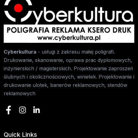
Cyberkultura
- usługi z zakresu małej poligrafi.
Drukowanie, skanowanie, oprawa prac dyplomowych,
inżynierskich / magisterskich. Projektowanie zaproszeń
ślubnych i okolicznościowych, winietek. Projektowanie i
drukowanie ulotek, banerów reklamowych, stendów
reklamowych
Quick Links