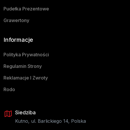
Pudełka Prezentowe
Grawertony
Informacje
Polityka Prywatności
Regulamin Strony
Reklamacje I Zwroty
Rodo
Siedziba
Kutno, ul. Barlickiego 14, Polska