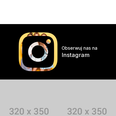
Obserwuj nas na
Instagram