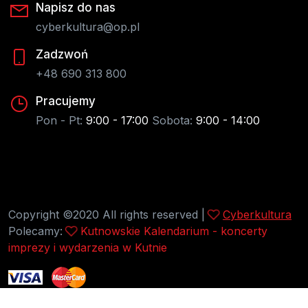
Napisz do nas
cyberkultura@op.pl
Zadzwoń
+48 690 313 800
Pracujemy
Pon - Pt:
9:00 - 17:00
Sobota:
9:00 - 14:00
Copyright ©2020 All rights reserved |
Cyberkultura
Polecamy:
Kutnowskie Kalendarium - koncerty
imprezy i wydarzenia w Kutnie