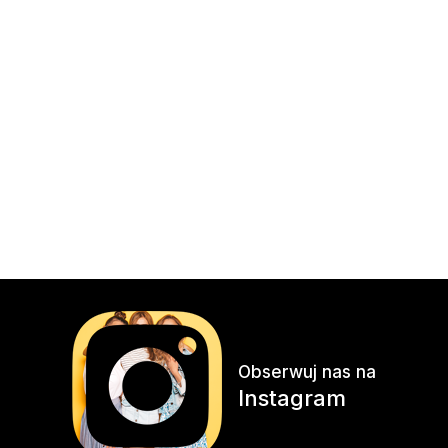
Obserwuj nas na
Instagram