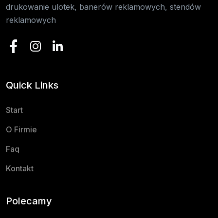
drukowanie ulotek, banerów reklamowych, stendów
reklamowych
Quick Links
Start
O Firmie
Faq
Kontakt
Polecamy