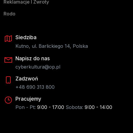
Reklamacje I Zwroty
Rodo
Siedziba
Kutno, ul. Barlickiego 14, Polska
Napisz do nas
cyberkultura@op.pl
Zadzwoń
+48 690 313 800
Pracujemy
Pon - Pt:
9:00 - 17:00
Sobota:
9:00 - 14:00