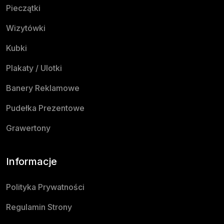
Pieczątki
Wizytówki
Kubki
Plakaty / Ulotki
Banery Reklamowe
Pudełka Prezentowe
Grawertony
Informacje
Polityka Prywatności
Regulamin Strony