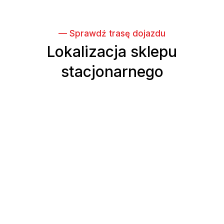
— Sprawdź trasę dojazdu
Lokalizacja sklepu
stacjonarnego