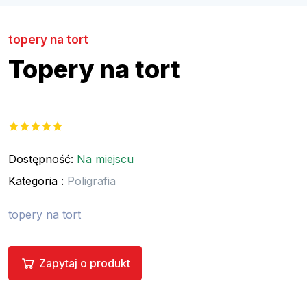
topery na tort
Topery na tort
Dostępność:
Na miejscu
Kategoria :
Poligrafia
topery na tort
Zapytaj o produkt