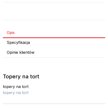
Opis
Specyfikacja
Opinie klientów
Topery na tort
topery na tort
topery na tort