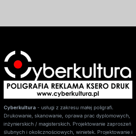
Cyberkultura
- usługi z zakresu małej poligrafi.
Drukowanie, skanowanie, oprawa prac dyplomowych,
inżynierskich / magisterskich. Projektowanie zaproszeń
ślubnych i okolicznościowych, winietek. Projektowanie i