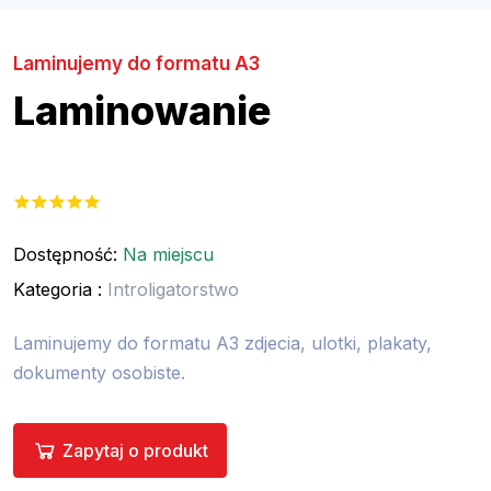
Laminujemy do formatu A3
Laminowanie
Dostępność:
Na miejscu
Kategoria :
Introligatorstwo
Laminujemy do formatu A3 zdjecia, ulotki, plakaty,
dokumenty osobiste.
Zapytaj o produkt