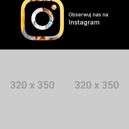
Obserwuj nas na
Instagram