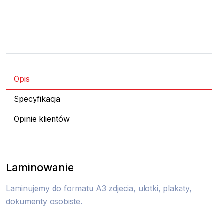
Opis
Specyfikacja
Opinie klientów
Laminowanie
Laminujemy do formatu A3 zdjecia, ulotki, plakaty,
dokumenty osobiste.