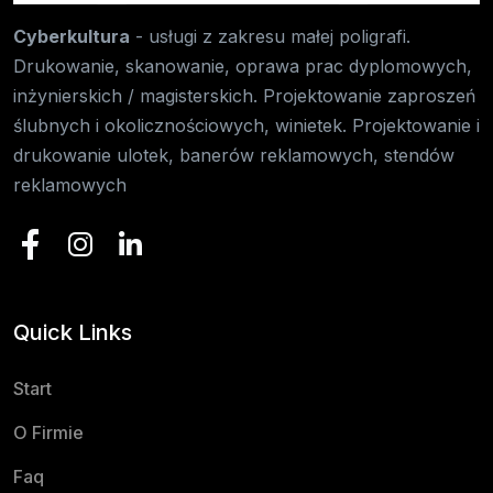
Cyberkultura
- usługi z zakresu małej poligrafi.
Drukowanie, skanowanie, oprawa prac dyplomowych,
inżynierskich / magisterskich. Projektowanie zaproszeń
ślubnych i okolicznościowych, winietek. Projektowanie i
drukowanie ulotek, banerów reklamowych, stendów
reklamowych
Quick Links
Start
O Firmie
Faq