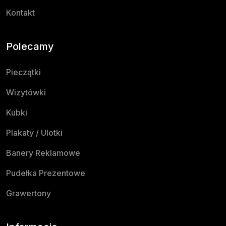
Kontakt
Polecamy
Pieczątki
Wizytówki
Kubki
Plakaty / Ulotki
Banery Reklamowe
Pudełka Prezentowe
Grawertony