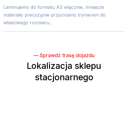
Laminujemy do formatu A3 włącznie, mniejsze
materiały precyzyjnie przycinamy trymerem do
właściwego rozmiaru..
— Sprawdź trasę dojazdu
Lokalizacja sklepu
stacjonarnego